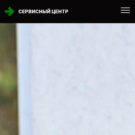
СЕРВИСНЫЙ ЦЕНТР