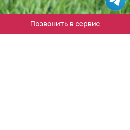
Позвонить в сервис