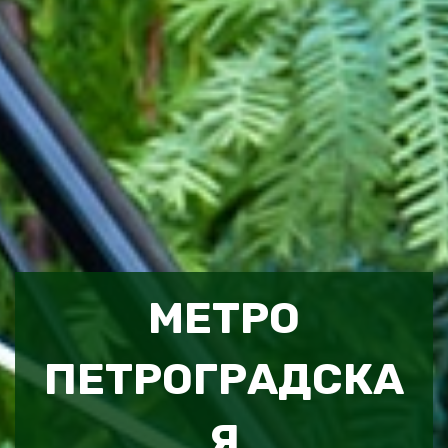
МЕТРО
ПЕТРОГРАДСКА
Я