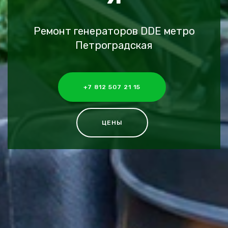
Ремонт генераторов DDE метро
Петроградская
+7 812 507 21 15
ЦЕНЫ