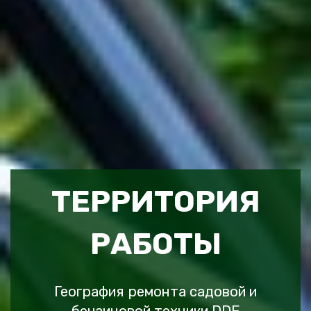
ТЕРРИТОРИЯ
РАБОТЫ
География ремонта садовой и