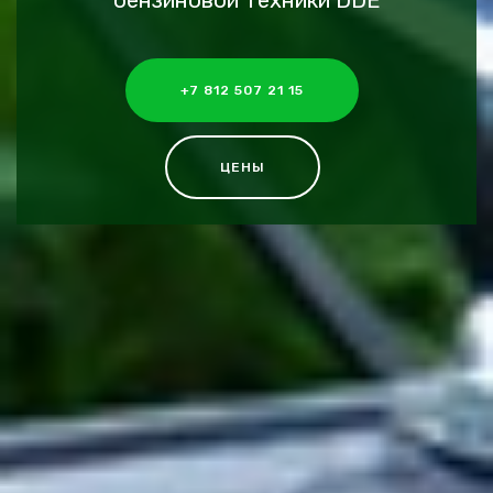
бензиновой техники DDE
+7 812 507 21 15
ЦЕНЫ