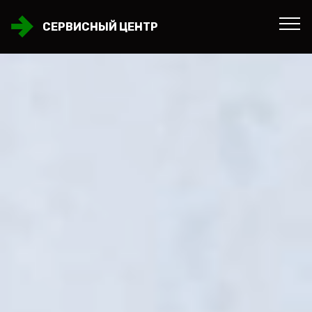
СЕРВИСНЫЙ ЦЕНТР