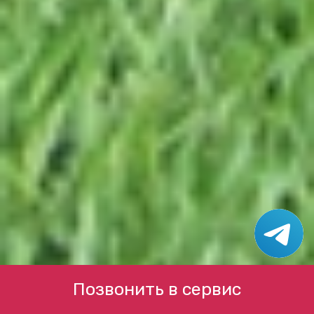
Позвонить в сервис