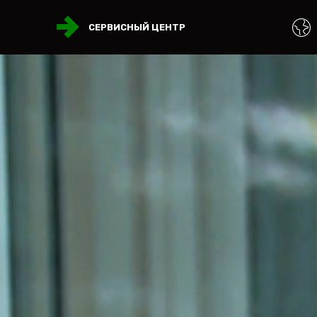
СЕРВИСНЫЙ ЦЕНТР