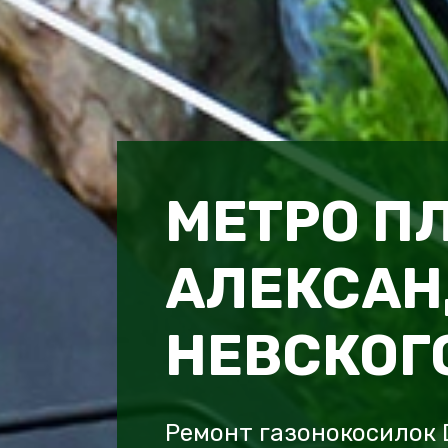
МЕТРО П
АЛЕКСАН
НЕВСКОГ
Ремонт газонокосилок