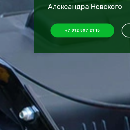
Александра Невского
+7 812 507 21 15