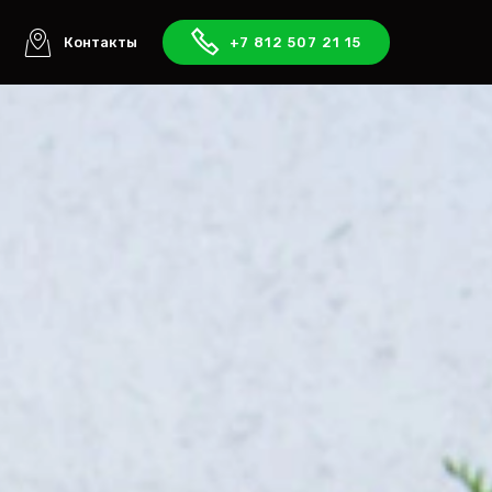
ы
Контакты
+7 812 507 21 15