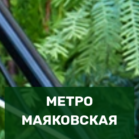
МЕТРО
МАЯКОВСКАЯ