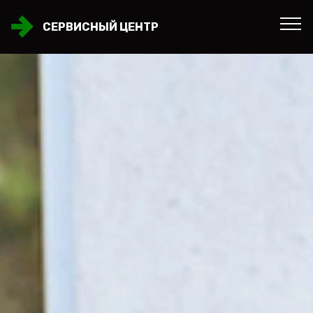
СЕРВИСНЫЙ ЦЕНТР