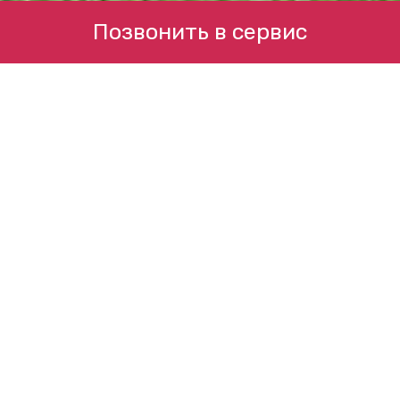
Позвонить в сервис