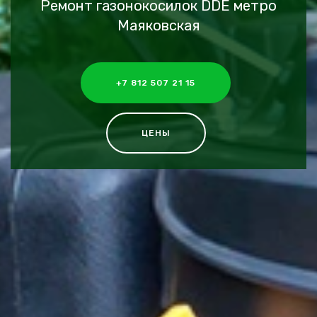
Ремонт газонокосилок DDE метро
Маяковская
+7 812 507 21 15
ЦЕНЫ