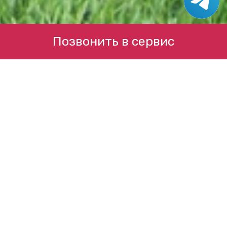
Позвонить в сервис