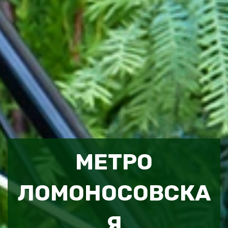
МЕТРО
ЛОМОНОСОВСКА
Я