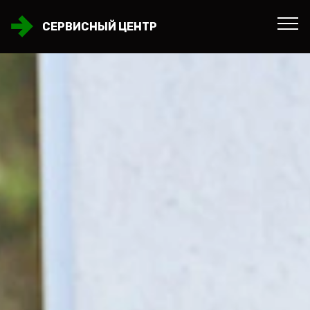
СЕРВИСНЫЙ ЦЕНТР