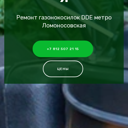
Ремонт газонокосилок DDE метро
Ломоносовская
+7 812 507 21 15
ЦЕНЫ