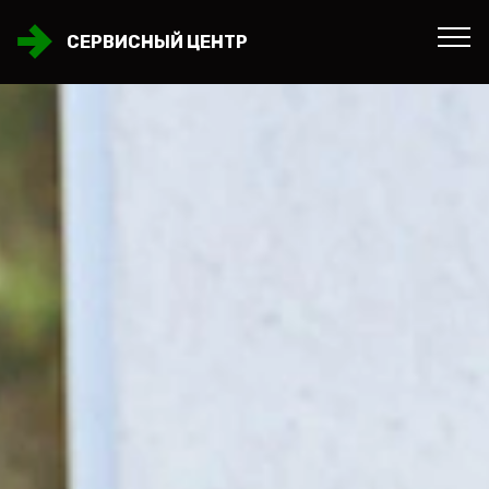
СЕРВИСНЫЙ ЦЕНТР