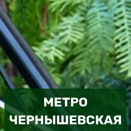
МЕТРО
ЧЕРНЫШЕВСКАЯ