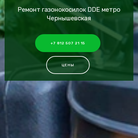
Ремонт газонокосилок DDE метро
Чернышевская
+7 812 507 21 15
ЦЕНЫ