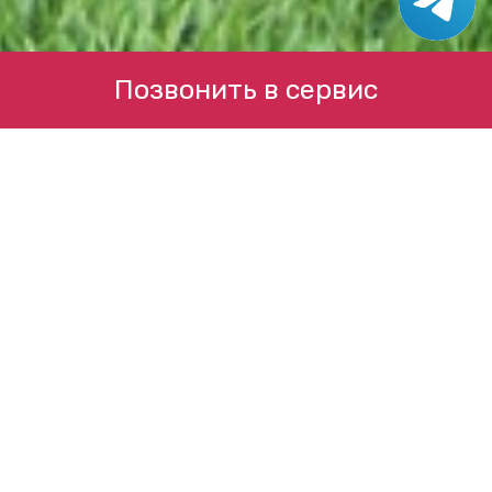
Позвонить в сервис