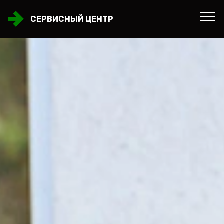
СЕРВИСНЫЙ ЦЕНТР