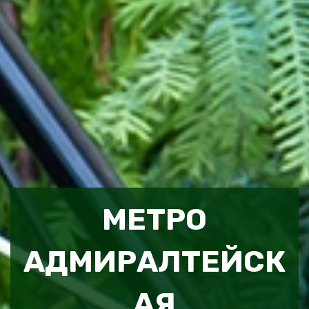
МЕТРО
АДМИРАЛТЕЙСК
АЯ