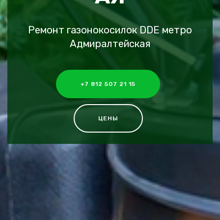
Ремонт газонокосилок DDE метро
Адмиралтейская
+7 812 507 21 15
ЦЕНЫ