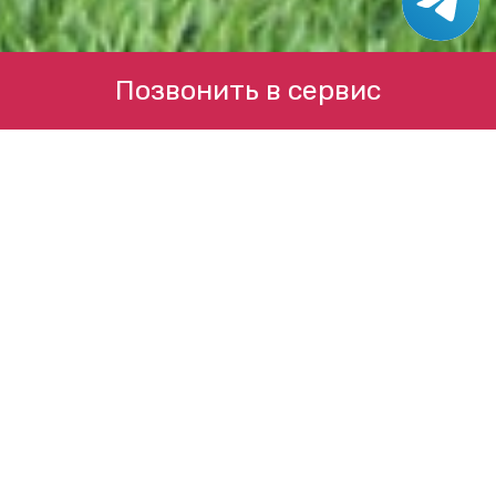
Позвонить в сервис