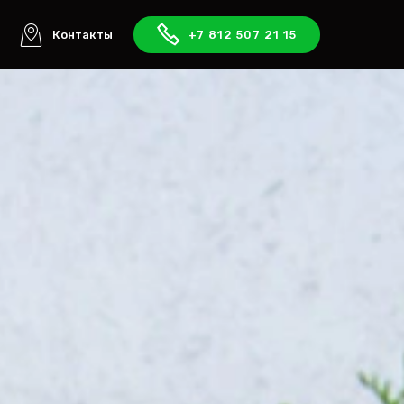
ы
Контакты
+7 812 507 21 15