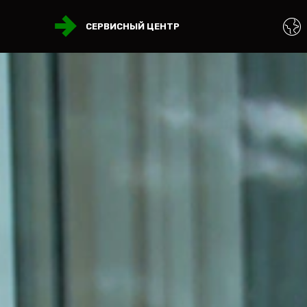
СЕРВИСНЫЙ ЦЕНТР