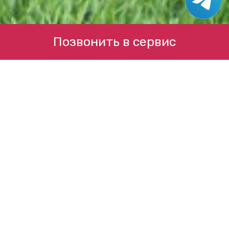
Позвонить в сервис