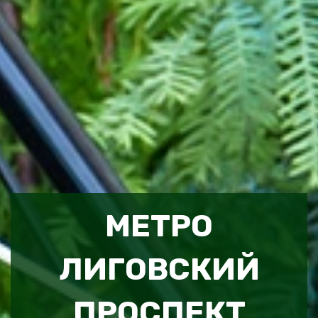
МЕТРО
ЛИГОВСКИЙ
ПРОСПЕКТ