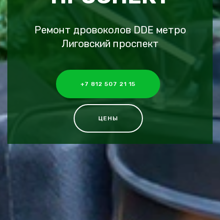
Ремонт дровоколов DDE метро
Лиговский проспект
+7 812 507 21 15
ЦЕНЫ