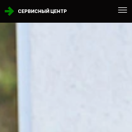
СЕРВИСНЫЙ ЦЕНТР