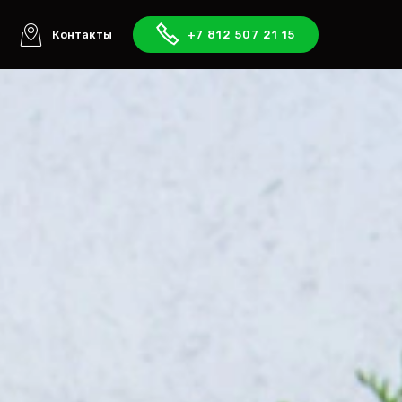
ы
Контакты
+7 812 507 21 15