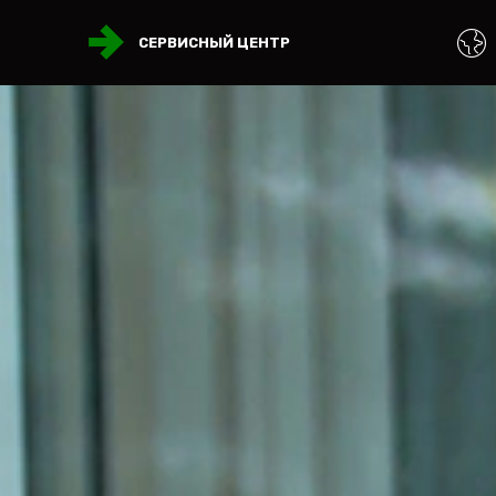
СЕРВИСНЫЙ ЦЕНТР