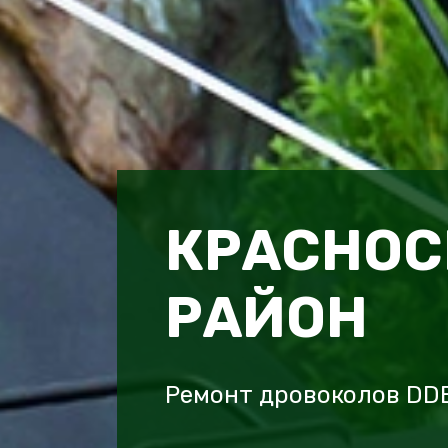
КРАСНОС
РАЙОН
Ремонт дровоколов DD