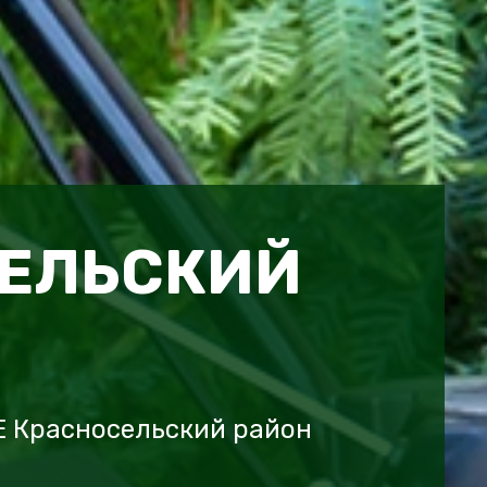
ЕЛЬСКИЙ
E Красносельский район