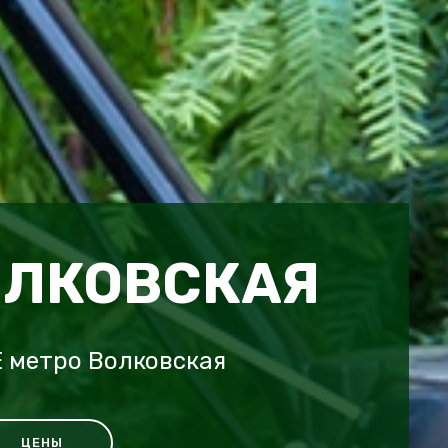
ОЛКОВСКАЯ
 метро Волковская
ЦЕНЫ