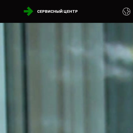
СЕРВИСНЫЙ ЦЕНТР