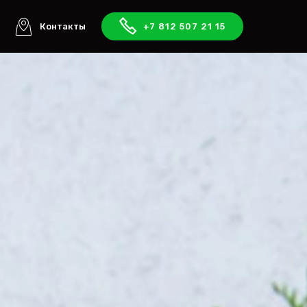
ы
Контакты
+7 812 507 21 15