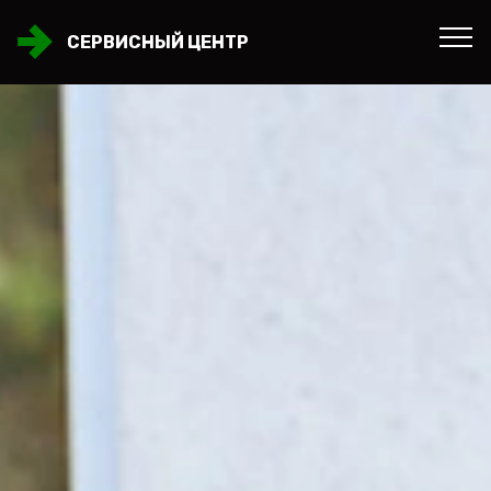
СЕРВИСНЫЙ ЦЕНТР