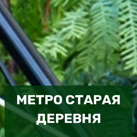
МЕТРО СТАРАЯ
ДЕРЕВНЯ