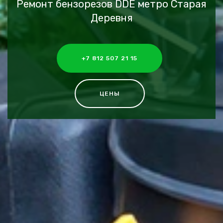
Ремонт бензорезов DDE метро Старая
Деревня
+7 812 507 21 15
ЦЕНЫ