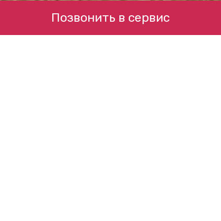
Позвонить в сервис