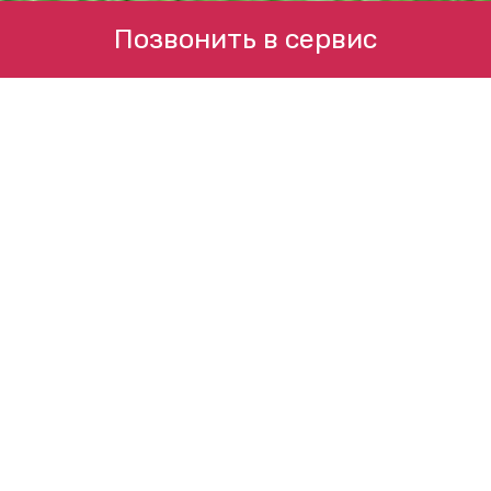
Позвонить в сервис