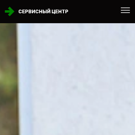
СЕРВИСНЫЙ ЦЕНТР