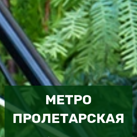
МЕТРО
ПРОЛЕТАРСКАЯ