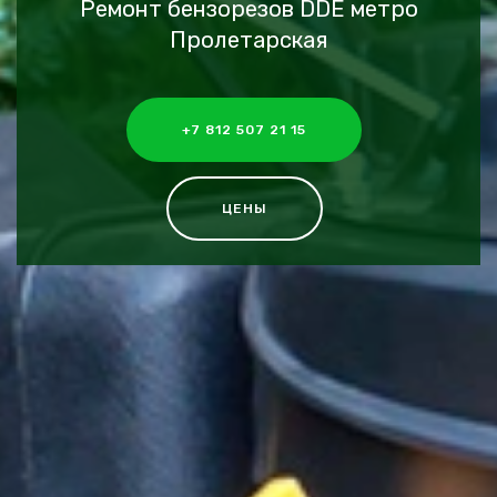
Ремонт бензорезов DDE метро
Пролетарская
+7 812 507 21 15
ЦЕНЫ