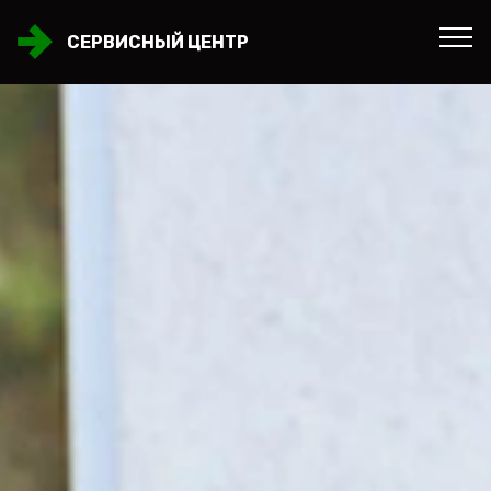
СЕРВИСНЫЙ ЦЕНТР