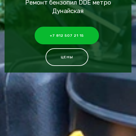
Ремонт бензопил DDE метро
Дунайская
+7 812 507 21 15
ЦЕНЫ