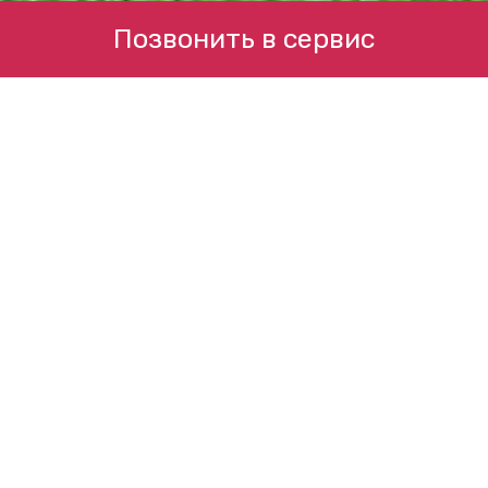
Позвонить в сервис