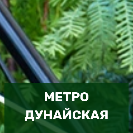
МЕТРО
ДУНАЙСКАЯ