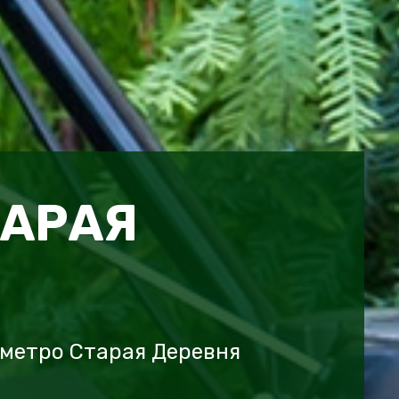
ТАРАЯ
 метро Старая Деревня