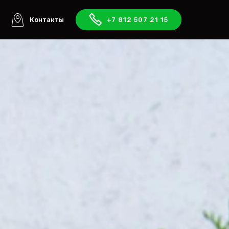
ы
Контакты
+7 812 507 21 15