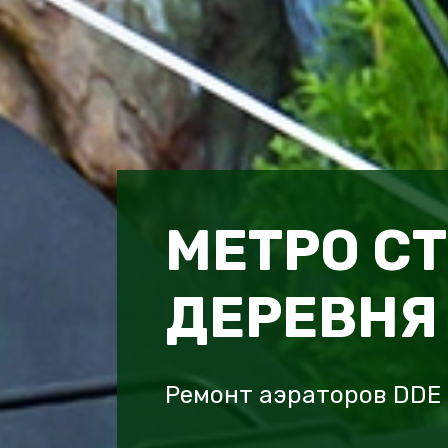
МЕТРО С
ДЕРЕВНЯ
Ремонт аэраторов DDE