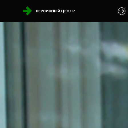
СЕРВИСНЫЙ ЦЕНТР