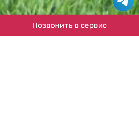
Позвонить в сервис