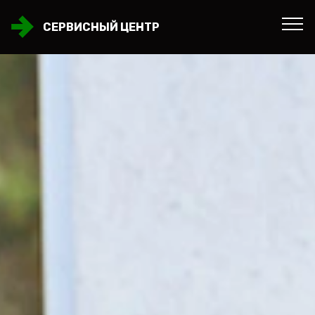
СЕРВИСНЫЙ ЦЕНТР