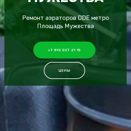
Ремонт аэраторов DDE метро
Площадь Мужества
+7 812 507 21 15
ЦЕНЫ