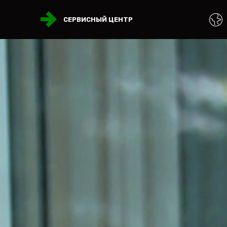
СЕРВИСНЫЙ ЦЕНТР