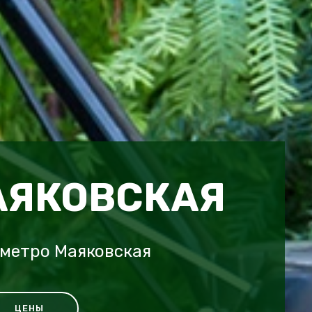
АЯКОВСКАЯ
 метро Маяковская
ЦЕНЫ