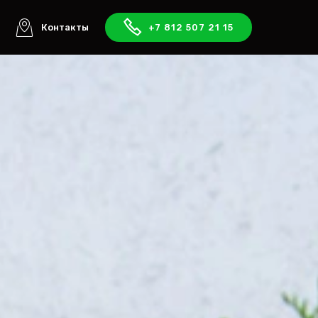
ы
Контакты
+7 812 507 21 15