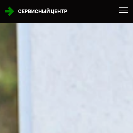
СЕРВИСНЫЙ ЦЕНТР