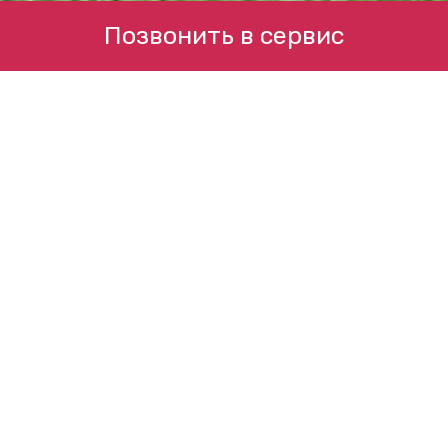
Позвонить в сервис