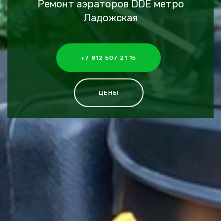
Ремонт аэраторов DDE метро
Ладожская
+7 812 507 21 15
ЦЕНЫ