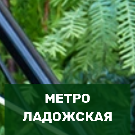
МЕТРО
ЛАДОЖСКАЯ